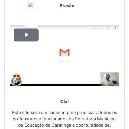
Tocar
Vídeo
Olá!
Este site será um caminho para propiciar a todos os
professores e funcionários da Secretaria Municipal
de Educação de Caratinga a oportunidade de,